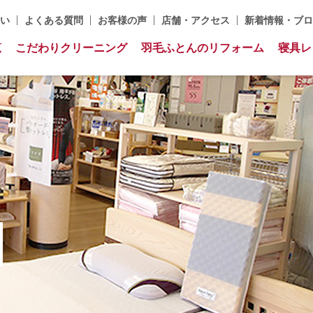
い
よくある質問
お客様の声
店舗・アクセス
新着情報・ブロ
覧
こだわりクリーニング
羽毛ふとんのリフォーム
寝具レ