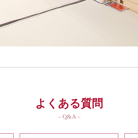
よくある質問
– Q&A –