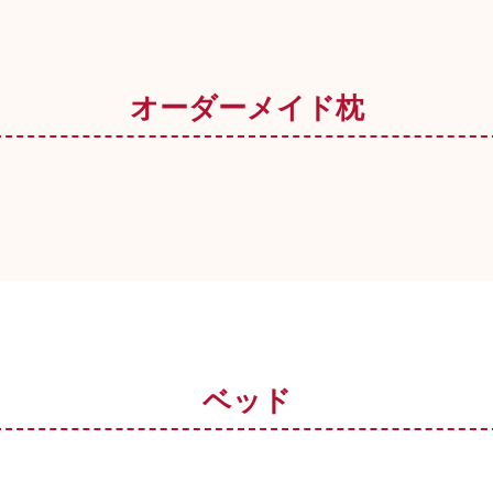
オーダーメイド枕
ベッド