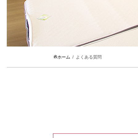
ホーム
よくある質問