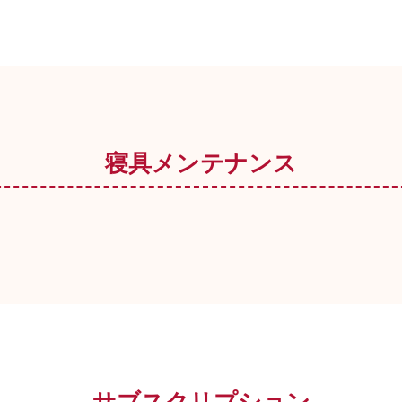
寝具メンテナンス
サブスクリプション