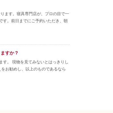
？
ております。寝具専門店が、プロの目で一
です。前日までにご予約いただき、朝
りますか？
ます。 現物を見てみないとはっきりし
えをお勧めし、以上のものであるなら