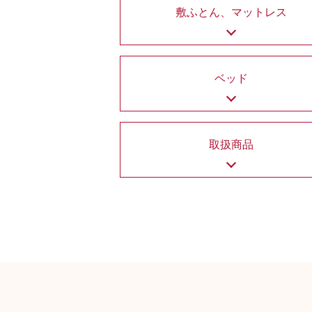
敷ふとん、マットレス
ベッド
取扱商品