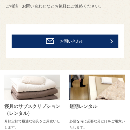
ご相談・お問い合わせなどお気軽にご連絡ください。
お問い合わせ
寝具のサブスクリプション
短期レンタル
（レンタル）
月額定額で最適な寝具をご用意いた
必要な時に必要な分だけをご用意い
します。
たします。