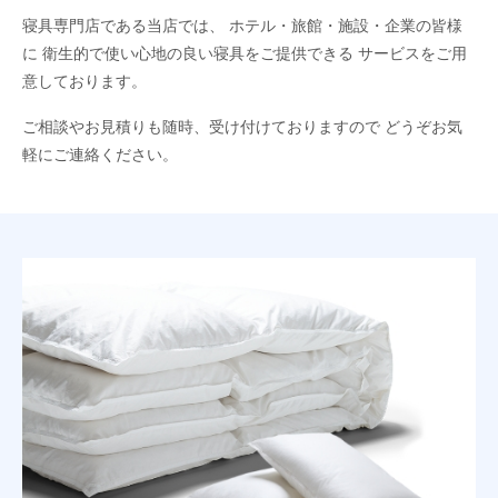
寝具専門店である当店では、
ホテル・旅館・施設・企業の皆様
に
衛生的で使い心地の良い寝具をご提供できる
サービスをご用
意しております。
ご相談やお見積りも随時、受け付けておりますので
どうぞお気
軽にご連絡ください。