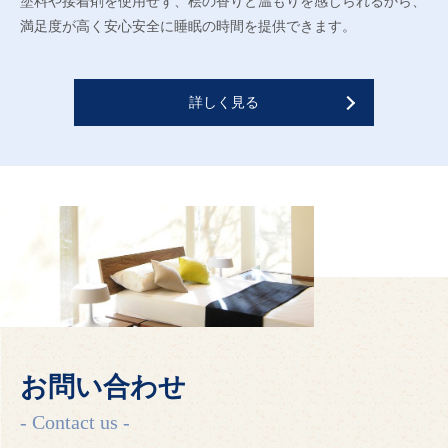
塗料や接着剤を使用せず、桧の香りと温もりを感じられるから、
満足度が高く安心安全に睡眠の時間を提供できます。
詳しく見る
お問い合わせ
- Contact us -