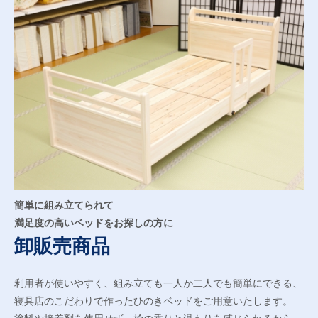
簡単に組み立てられて
満足度の高いベッドをお探しの方に
卸販売商品
利用者が使いやすく、組み立ても一人か二人でも簡単にできる、
寝具店のこだわりで作ったひのきベッドをご用意いたします。