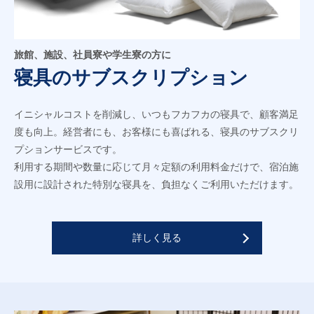
旅館、施設、社員寮や学生寮の方に
寝具のサブスクリプション
イニシャルコストを削減し、いつもフカフカの寝具で、顧客満足
度も向上。経営者にも、お客様にも喜ばれる、寝具のサブスクリ
プションサービスです。
利用する期間や数量に応じて月々定額の利用料金だけで、宿泊施
設用に設計された特別な寝具を、負担なくご利用いただけます。
詳しく見る