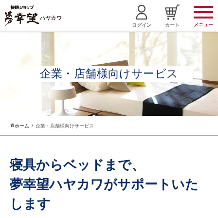
メニュー
ログイン
カート
企業・店舗様向けサービス
ホーム
企業・店舗様向けサービス
寝具からベッドまで、
夢幸望ハヤカワがサポートいた
します