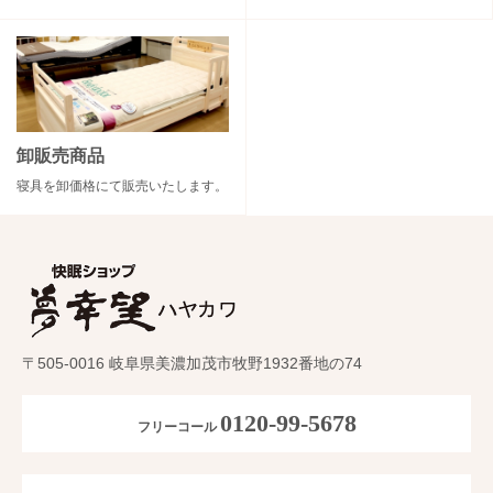
卸販売商品
寝具を卸価格にて販売いたします。
〒505-0016 岐阜県美濃加茂市牧野1932番地の74
0120-99-5678
フリーコール