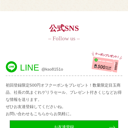
公式SNS
– Follow us –
LINE
@kso8151o
初回登録限定500円オフクーポンをプレゼント！数量限定目玉商
品、社長の気まぐれゲリラセール、プレゼント付きくじなどお得
な情報を送ります。
ぜひお友達登録してくださいね。
お問い合わせもこちらからお気軽に。
お友達登録