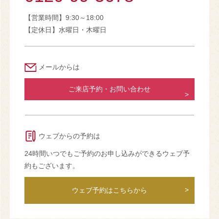
【営業時間】9:30～18:00
【定休日】水曜日・木曜日
メールからは
ご来店予約・お問い合わせ
ウェブからの予約は
24時間いつでもご予約のお申し込みができるウェブ予
約もございます。
ウェブ予約はこちらから