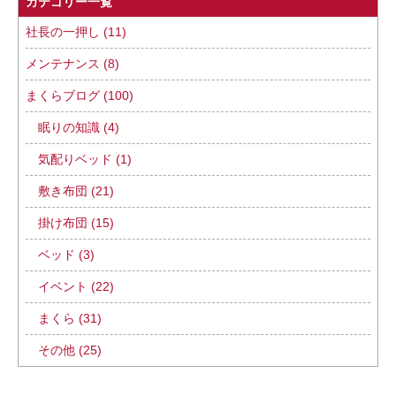
カテゴリー一覧
社長の一押し (11)
メンテナンス (8)
まくらブログ (100)
眠りの知識 (4)
気配りベッド (1)
敷き布団 (21)
掛け布団 (15)
ベッド (3)
イベント (22)
まくら (31)
その他 (25)