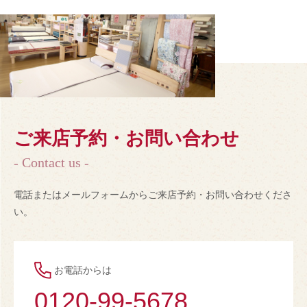
ご来店予約・お問い合わせ
- Contact us -
電話またはメールフォームからご来店予約・お問い合わせくださ
い。
お電話からは
0120-99-5678