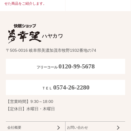
せた商品をご紹介します。
〒505-0016 岐阜県美濃加茂市牧野1932番地の74
0120-99-5678
フリーコール
0574-26-2280
ＴＥＬ
【営業時間】9:30～18:00
【定休日】水曜日・木曜日
会社概要
お問い合わせ