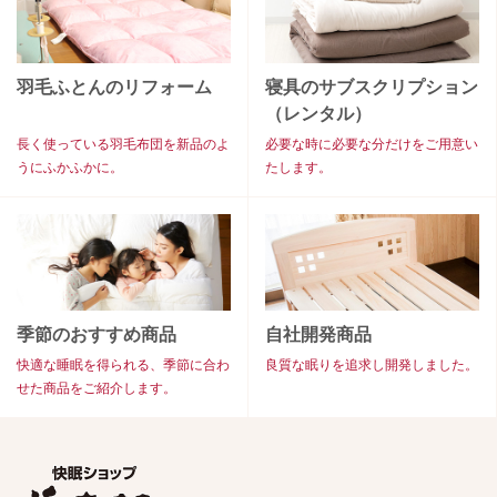
羽毛ふとんのリフォーム
寝具のサブスクリプション
（レンタル）
長く使っている羽毛布団を新品のよ
必要な時に必要な分だけをご用意い
うにふかふかに。
たします。
季節のおすすめ商品
自社開発商品
快適な睡眠を得られる、季節に合わ
良質な眠りを追求し開発しました。
せた商品をご紹介します。