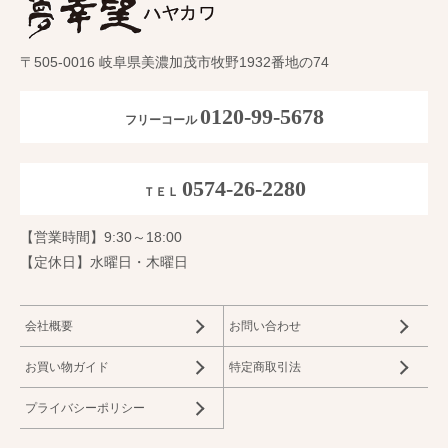
〒505-0016 岐阜県美濃加茂市牧野1932番地の74
0120-99-5678
フリーコール
0574-26-2280
ＴＥＬ
【営業時間】9:30～18:00
【定休日】水曜日・木曜日
会社概要
お問い合わせ
お買い物ガイド
特定商取引法
プライバシーポリシー