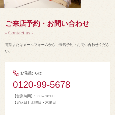
ご来店予約・お問い合わせ
- Contact us -
電話またはメールフォームからご来店予約・お問い合わせくださ
い。
お電話からは
0120-99-5678
【営業時間】9:30～18:00
【定休日】水曜日・木曜日