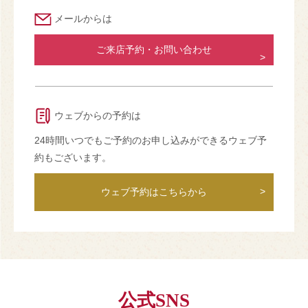
メールからは
ご来店予約・お問い合わせ
ウェブからの予約は
24時間いつでもご予約のお申し込みができるウェブ予
約もございます。
ウェブ予約はこちらから
公式SNS