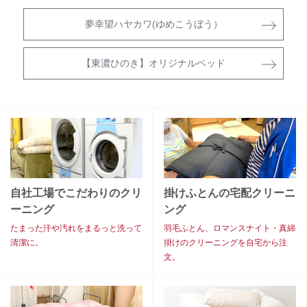
夢幸望ハヤカワ(ゆめこうぼう）
【東濃ひのき】オリジナルベッド
自社工場でこだわりのクリ
掛けふとんの宅配クリーニ
ーニング
ング
たまった汗や汚れをまるっと洗って
羽毛ふとん、ロマンスナイト・真綿
清潔に。
掛けのクリーニングを自宅から注
文。