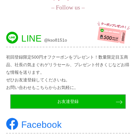
– Follow us –
LINE
@kso8151o
初回登録限定500円オフクーポンをプレゼント！数量限定目玉商
品、社長の気まぐれゲリラセール、プレゼント付きくじなどお得
な情報を送ります。
ぜひお友達登録してくださいね。
お問い合わせもこちらからお気軽に。
お友達登録
Facebook