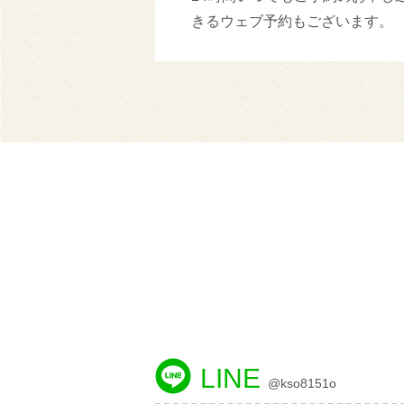
きるウェブ予約もございます。
LINE
@kso8151o