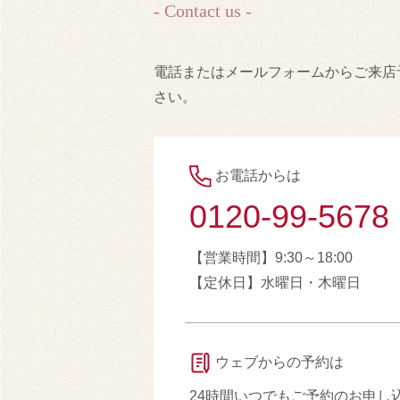
- Contact us -
電話またはメールフォームからご来店
さい。
お電話からは
0120-99-5678
【営業時間】9:30～18:00
【定休日】水曜日・木曜日
ウェブからの予約は
24時間いつでもご予約のお申し