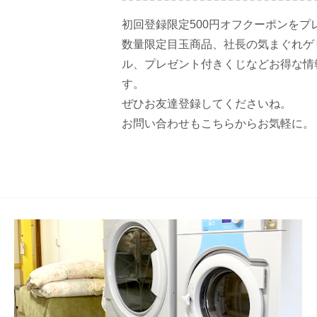
初回登録限定500円オフクーポンをプ
数量限定目玉商品、社長の気まぐれゲ
ル、プレゼント付きくじなどお得な情
す。
ぜひお友達登録してくださいね。
お問い合わせもこちらからお気軽に。