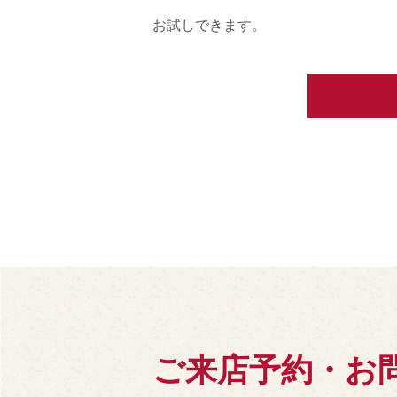
お試しできます。
ご来店予約・お