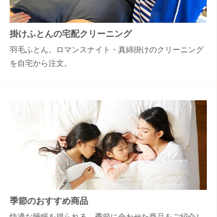
掛けふとんの宅配クリーニング
羽毛ふとん、ロマンスナイト・真綿掛けのクリーニング
を自宅から注文。
季節のおすすめ商品
快適な睡眠を得られる、季節に合わせた商品をご紹介し