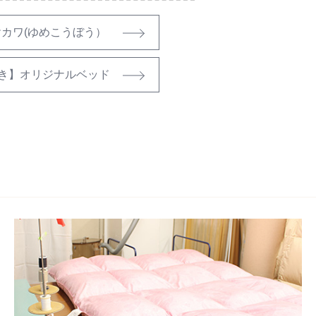
カワ(ゆめこうぼう）
き】オリジナルベッド