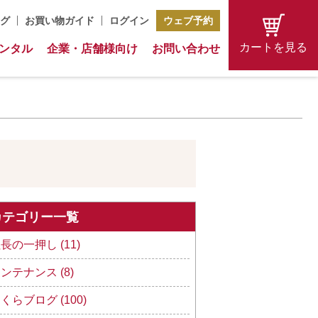
グ
お買い物ガイド
ログイン
ウェブ予約
カートを見る
ンタル
企業・店舗様向け
お問い合わせ
カテゴリー一覧
長の一押し (11)
ンテナンス (8)
くらブログ (100)