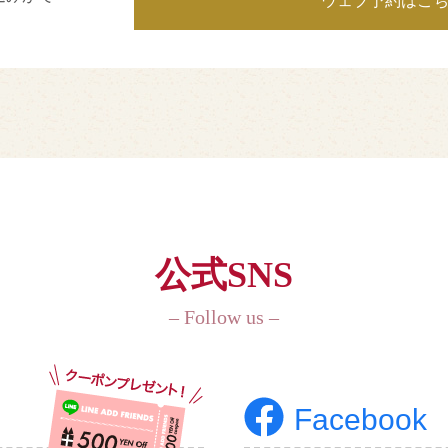
ウェブ予約はこ
公式SNS
– Follow us –
Facebook