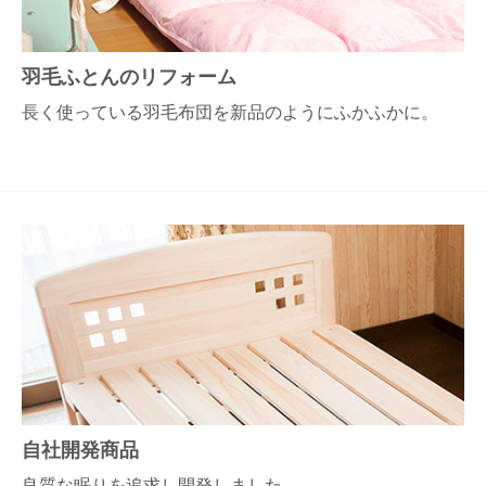
羽毛ふとんのリフォーム
長く使っている羽毛布団を新品のようにふかふかに。
自社開発商品
良質な眠りを追求し開発しました。