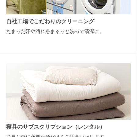
自社工場でこだわりのクリーニング
たまった汗や汚れをまるっと洗って清潔に。
寝具のサブスクリプション（レンタル）
必要な時に必要な分だけをご用意いたします。