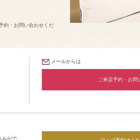
予約・お問い合わせくだ
メールからは
ご来店予約・お問
込みがで