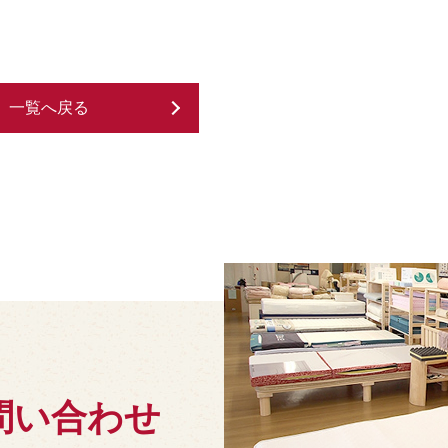
一覧へ戻る
問い合わせ