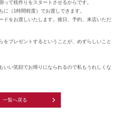
測って枕作りをスタートさせるからです。
ちに（1時間程度）でお渡しできます。
ードをお渡しいたします。後日、予約、来店いただ
らをプレゼントするということが、めずらしいこと
もいい笑顔でお帰りになられるので私もうれしくな
一覧へ戻る