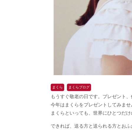
まくら
まくらブログ
もうすぐ敬老の日です。プレゼント、
今年はまくらをプレゼントしてみませ
まくらといっても、世界にひとつだけ
できれば、送る方と送られる方とおふ