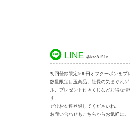
LINE
@kso8151o
初回登録限定500円オフクーポンをプ
数量限定目玉商品、社長の気まぐれゲ
ル、プレゼント付きくじなどお得な情
す。
ぜひお友達登録してくださいね。
お問い合わせもこちらからお気軽に。