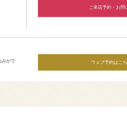
ご来店予約・お問
込みがで
ウェブ予約はこ