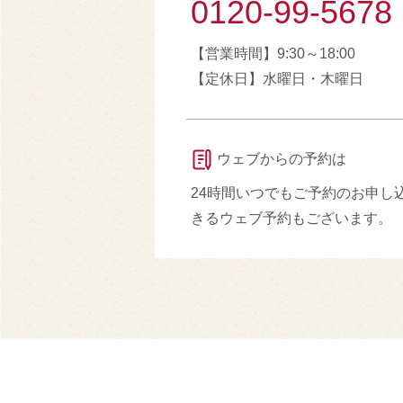
0120-99-5678
【営業時間】9:30～18:00
【定休日】水曜日・木曜日
ウェブからの予約は
24時間いつでもご予約のお申し
きるウェブ予約もございます。