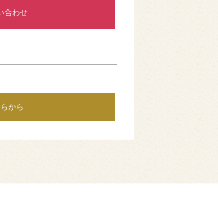
い合わせ
ちらから