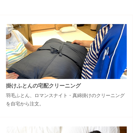
掛けふとんの宅配クリーニング
羽毛ふとん、ロマンスナイト・真綿掛けのクリーニング
を自宅から注文。