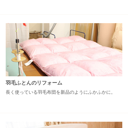
羽毛ふとんのリフォーム
長く使っている羽毛布団を新品のようにふかふかに。