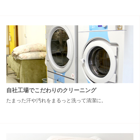
自社工場でこだわりのクリーニング
たまった汗や汚れをまるっと洗って清潔に。