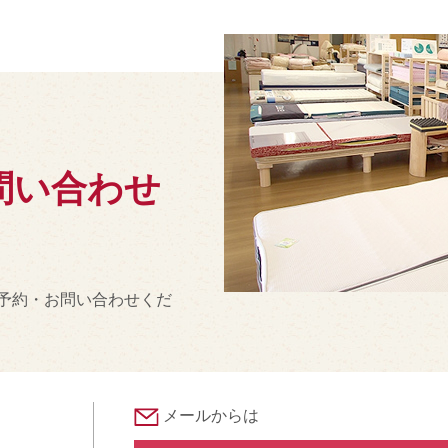
問い合わせ
予約・お問い合わせくだ
メールからは