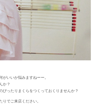
何がいいか悩みますねーー。
んか？
のぴったりまくらをつくっておくりませんか？
たりでご来店ください。