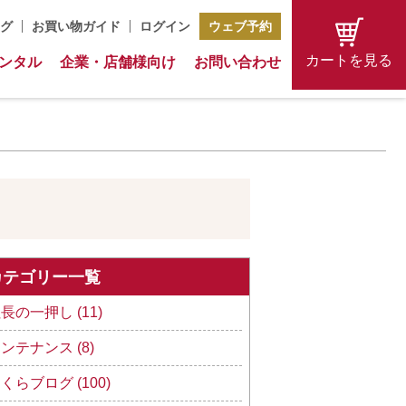
グ
お買い物ガイド
ログイン
ウェブ予約
カートを見る
ンタル
企業・店舗様向け
お問い合わせ
カテゴリー一覧
長の一押し (11)
ンテナンス (8)
くらブログ (100)