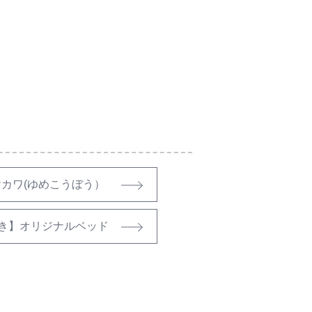
カワ(ゆめこうぼう）
き】オリジナルベッド