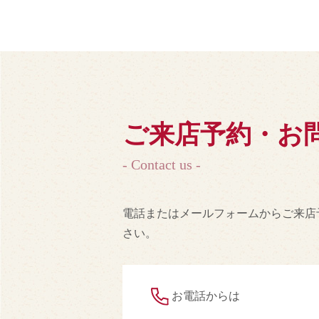
ご来店予約・お
- Contact us -
電話またはメールフォームからご来店
さい。
お電話からは