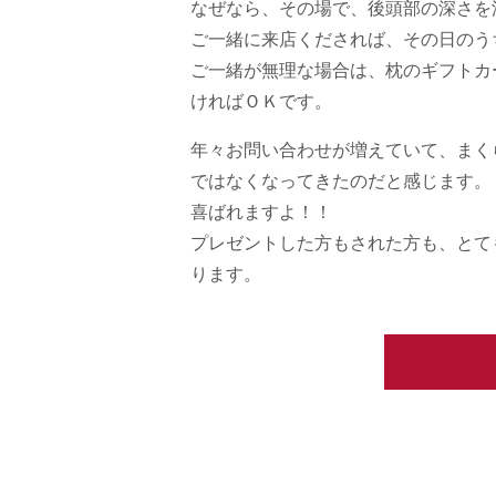
なぜなら、その場で、後頭部の深さを
ご一緒に来店くだされば、その日のう
ご一緒が無理な場合は、枕のギフトカ
ければＯＫです。
年々お問い合わせが増えていて、まく
ではなくなってきたのだと感じます。
喜ばれますよ！！
プレゼントした方もされた方も、とて
ります。