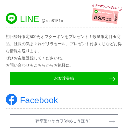
LINE
@kso8151o
初回登録限定500円オフクーポンをプレゼント！数量限定目玉商
品、社長の気まぐれゲリラセール、プレゼント付きくじなどお得
な情報を送ります。
ぜひお友達登録してくださいね。
お問い合わせもこちらからお気軽に。
お友達登録
Facebook
夢幸望ハヤカワ(ゆめこうぼう）