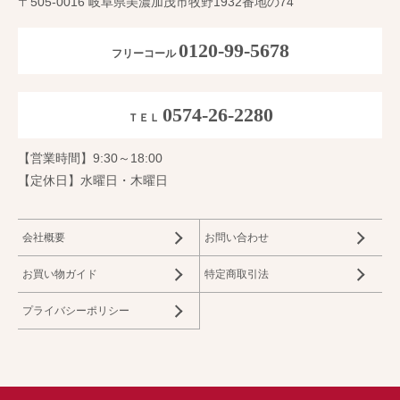
〒505-0016 岐阜県美濃加茂市牧野1932番地の74
0120-99-5678
フリーコール
0574-26-2280
ＴＥＬ
【営業時間】9:30～18:00
【定休日】水曜日・木曜日
会社概要
お問い合わせ
お買い物ガイド
特定商取引法
プライバシーポリシー