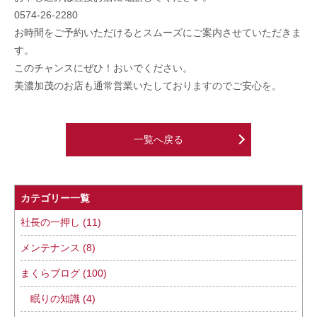
0574-26-2280
お時間をご予約いただけるとスムーズにご案内させていただきま
す。
このチャンスにぜひ！おいでください。
美濃加茂のお店も通常営業いたしておりますのでご安心を。
一覧へ戻る
カテゴリー一覧
社長の一押し (11)
メンテナンス (8)
まくらブログ (100)
眠りの知識 (4)