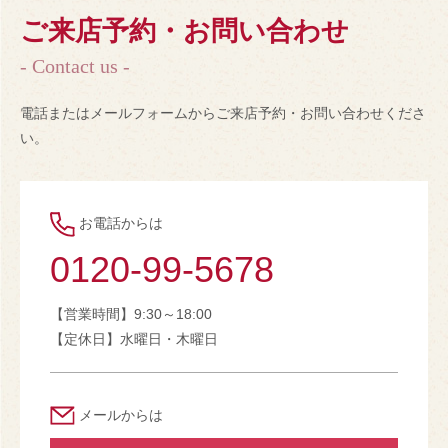
ご来店予約・お問い合わせ
- Contact us -
電話またはメールフォームからご来店予約・お問い合わせくださ
い。
お電話からは
0120-99-5678
【営業時間】9:30～18:00
【定休日】水曜日・木曜日
メールからは