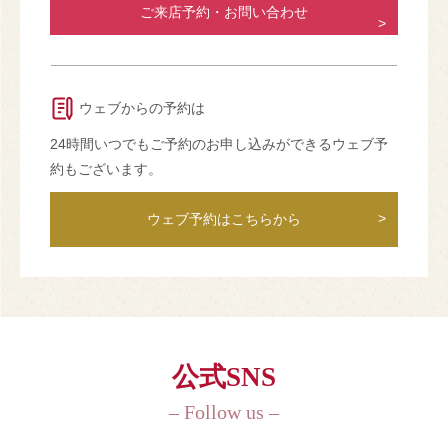
ご来店予約・お問い合わせ
ウェブからの予約は
24時間いつでもご予約のお申し込みができるウェブ予
約もございます。
ウェブ予約はこちらから
公式SNS
– Follow us –