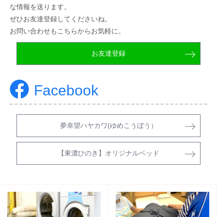
な情報を送ります。
ぜひお友達登録してくださいね。
お問い合わせもこちらからお気軽に。
お友達登録
Facebook
夢幸望ハヤカワ(ゆめこうぼう）
【東濃ひのき】オリジナルベッド