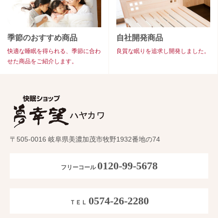
季節のおすすめ商品
自社開発商品
快適な睡眠を得られる、季節に合わ
良質な眠りを追求し開発しました。
せた商品をご紹介します。
〒505-0016 岐阜県美濃加茂市牧野1932番地の74
0120-99-5678
フリーコール
0574-26-2280
ＴＥＬ