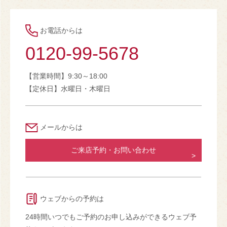
お電話からは
0120-99-5678
【営業時間】9:30～18:00
【定休日】水曜日・木曜日
メールからは
ご来店予約・お問い合わせ
ウェブからの予約は
24時間いつでもご予約のお申し込みができるウェブ予