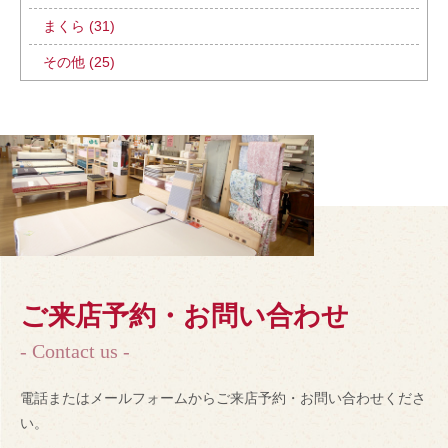
まくら (31)
その他 (25)
ご来店予約・お問い合わせ
- Contact us -
電話またはメールフォームからご来店予約・お問い合わせくださ
い。