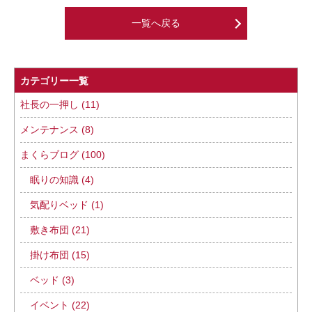
一覧へ戻る
カテゴリー一覧
社長の一押し (11)
メンテナンス (8)
まくらブログ (100)
眠りの知識 (4)
気配りベッド (1)
敷き布団 (21)
掛け布団 (15)
ベッド (3)
イベント (22)