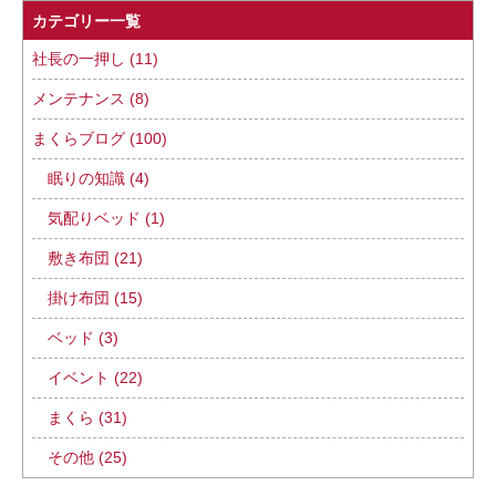
カテゴリー一覧
社長の一押し (11)
メンテナンス (8)
まくらブログ (100)
眠りの知識 (4)
気配りベッド (1)
敷き布団 (21)
掛け布団 (15)
ベッド (3)
イベント (22)
まくら (31)
その他 (25)