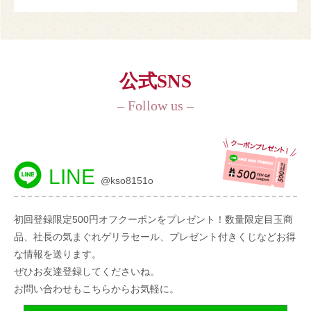
公式SNS
– Follow us –
LINE
@kso8151o
初回登録限定500円オフクーポンをプレゼント！数量限定目玉商
品、社長の気まぐれゲリラセール、プレゼント付きくじなどお得
な情報を送ります。
ぜひお友達登録してくださいね。
お問い合わせもこちらからお気軽に。