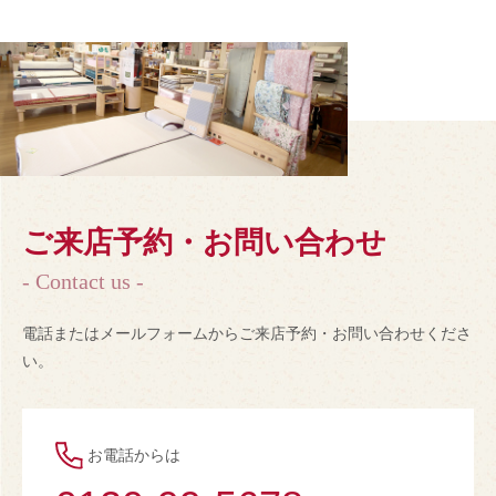
ご来店予約・お問い合わせ
- Contact us -
電話またはメールフォームからご来店予約・お問い合わせくださ
い。
お電話からは