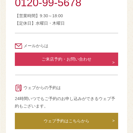
0120-99-5678
【営業時間】9:30～18:00
【定休日】水曜日・木曜日
メールからは
ご来店予約・お問い合わせ
ウェブからの予約は
24時間いつでもご予約のお申し込みができるウェブ予
約もございます。
ウェブ予約はこちらから