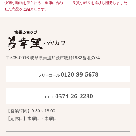
快適な睡眠を得られる、季節に合わ
良質な眠りを追求し開発しました。
せた商品をご紹介します。
〒505-0016 岐阜県美濃加茂市牧野1932番地の74
0120-99-5678
フリーコール
0574-26-2280
ＴＥＬ
【営業時間】9:30～18:00
【定休日】水曜日・木曜日