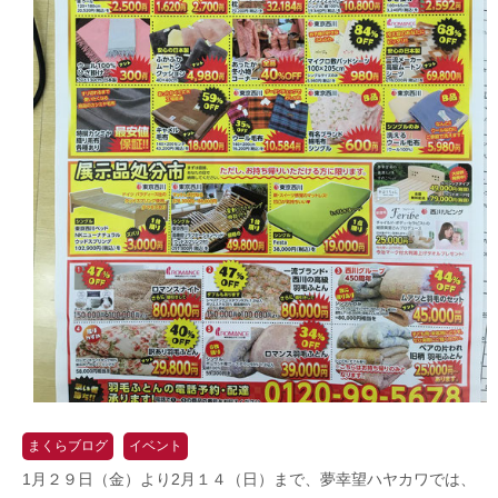
まくらブログ
イベント
1月２９日（金）より2月１４（日）まで、夢幸望ハヤカワでは、