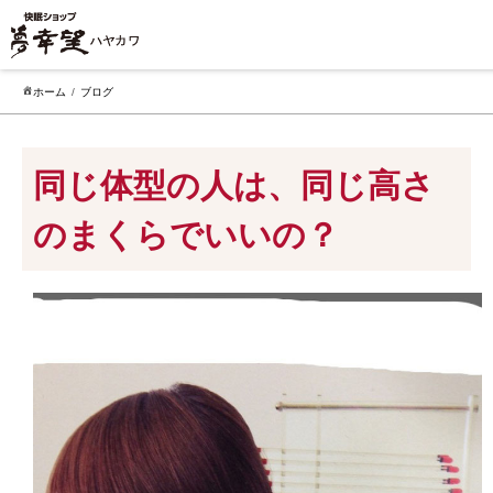
ホーム
ブログ
同じ体型の人は、同じ高さ
のまくらでいいの？