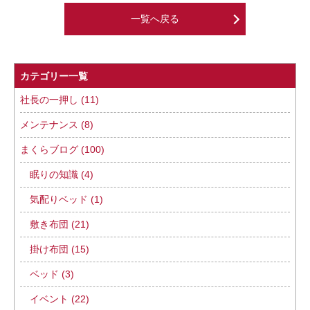
一覧へ戻る
カテゴリー一覧
社長の一押し (11)
メンテナンス (8)
まくらブログ (100)
眠りの知識 (4)
気配りベッド (1)
敷き布団 (21)
掛け布団 (15)
ベッド (3)
イベント (22)