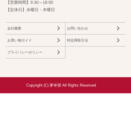
【営業時間】9:30～18:00
【定休日】水曜日・木曜日
会社概要
お問い合わせ
お買い物ガイド
特定商取引法
プライバシーポリシー
Copyright (C) 夢幸望 All Rights Reserved