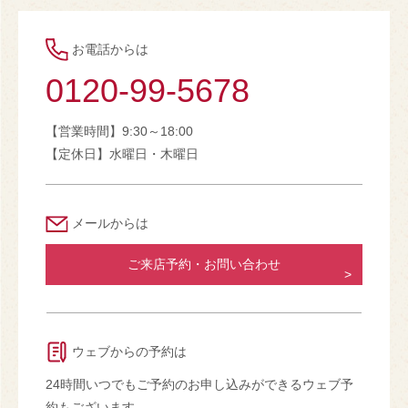
お電話からは
0120-99-5678
【営業時間】9:30～18:00
【定休日】水曜日・木曜日
メールからは
ご来店予約・お問い合わせ
ウェブからの予約は
24時間いつでもご予約のお申し込みができるウェブ予
約もございます。