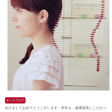
まくらブログ
あけましておめでとうございます。本年も、健康寝具にこだわっ