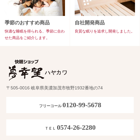
季節のおすすめ商品
自社開発商品
快適な睡眠を得られる、季節に合わ
良質な眠りを追求し開発しました。
せた商品をご紹介します。
〒505-0016 岐阜県美濃加茂市牧野1932番地の74
0120-99-5678
フリーコール
0574-26-2280
ＴＥＬ