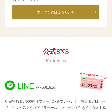
ウェブ予約はこちらから
公式SNS
– Follow us –
LINE
@kso8151o
初回登録限定500円オフクーポンをプレゼント！数量限定目玉商
品、社長の気まぐれゲリラセール、プレゼント付きくじなどお得