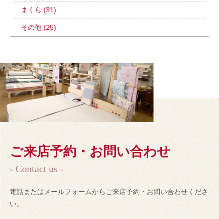
まくら (31)
その他 (25)
ご来店予約・お問い合わせ
- Contact us -
電話またはメールフォームからご来店予約・お問い合わせくださ
い。