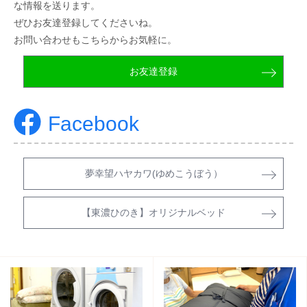
な情報を送ります。
ぜひお友達登録してくださいね。
お問い合わせもこちらからお気軽に。
お友達登録
Facebook
夢幸望ハヤカワ(ゆめこうぼう）
【東濃ひのき】オリジナルベッド