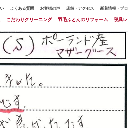
い
よくある質問
お客様の声
店舗・アクセス
新着情報・ブロ
覧
こだわりクリーニング
羽毛ふとんのリフォーム
寝具レ