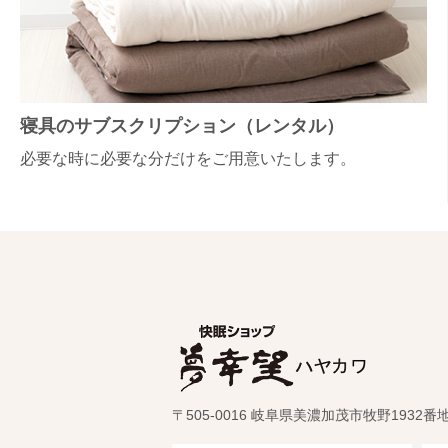
寝具のサブスクリプション（レンタル）
必要な時に必要な分だけをご用意いたします。
〒505-0016 岐阜県美濃加茂市牧野1932番