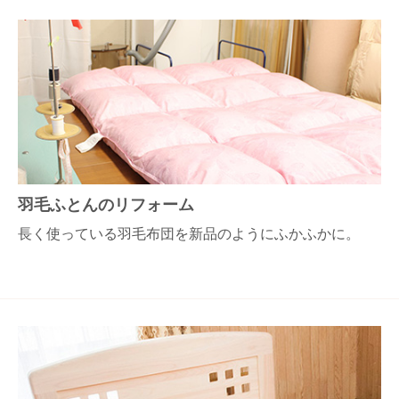
羽毛ふとんのリフォーム
長く使っている羽毛布団を新品のようにふかふかに。