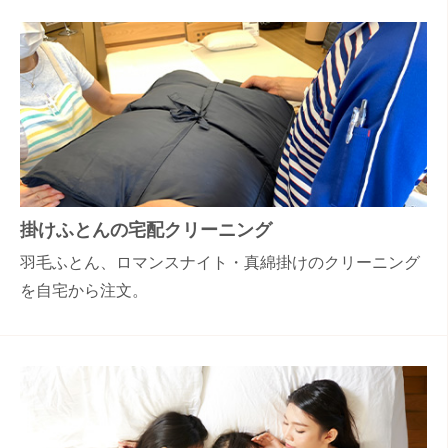
掛けふとんの宅配クリーニング
羽毛ふとん、ロマンスナイト・真綿掛けのクリーニング
を自宅から注文。