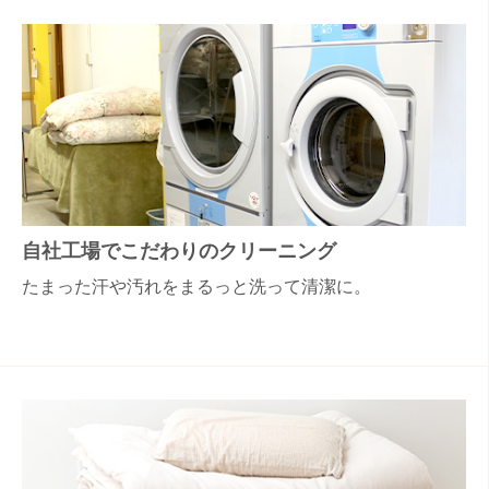
自社工場でこだわりのクリーニング
たまった汗や汚れをまるっと洗って清潔に。