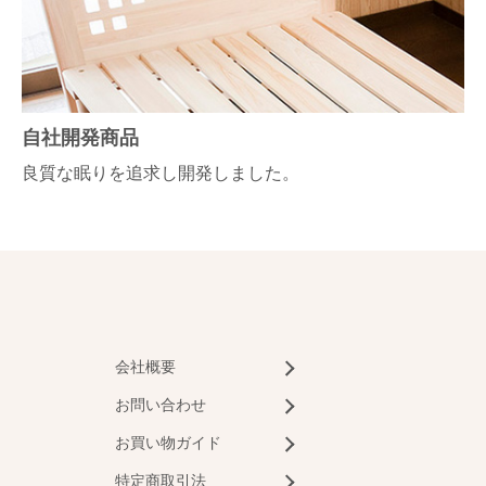
自社開発商品
良質な眠りを追求し開発しました。
会社概要
お問い合わせ
お買い物ガイド
特定商取引法