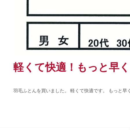
軽くて快適！もっと早
羽毛ふとんを買いました。 軽くて快適です。 もっと早