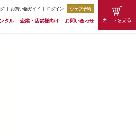
グ
お買い物ガイド
ログイン
ウェブ予約
カートを見る
ンタル
企業・店舗様向け
お問い合わせ