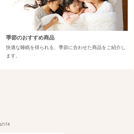
季節のおすすめ商品
快適な睡眠を得られる、季節に合わせた商品をご紹介し
ます。
地の74