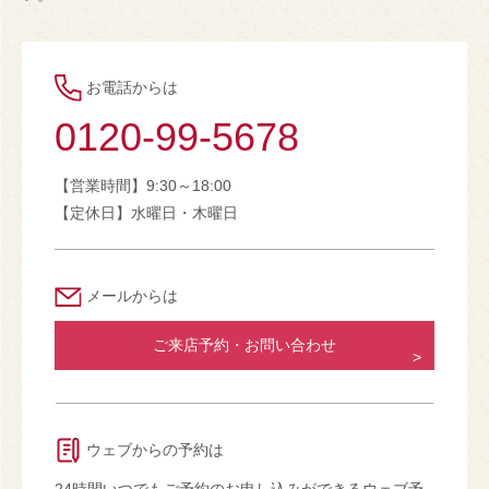
お電話からは
0120-99-5678
【営業時間】9:30～18:00
【定休日】水曜日・木曜日
メールからは
ご来店予約・お問い合わせ
ウェブからの予約は