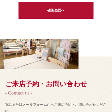
ご来店予約・お問い合わせ
- Contact us -
電話またはメールフォームからご来店予約・お問い合わせくださ
い。