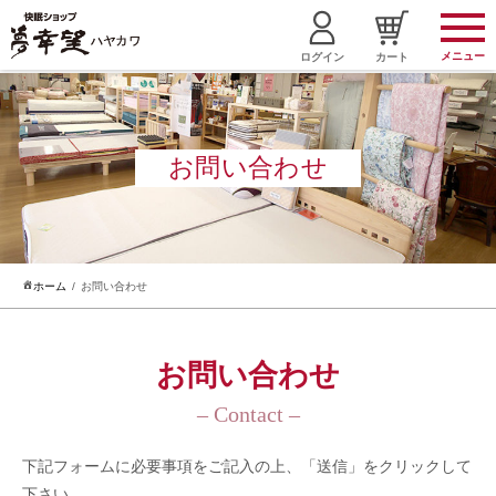
メニュー
ログイン
カート
お問い合わせ
ホーム
お問い合わせ
お問い合わせ
– Contact –
下記フォームに必要事項をご記入の上、「送信」をクリックして
下さい。