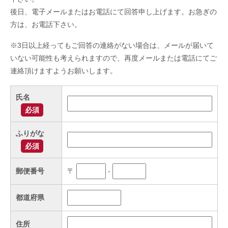
後日、電子メールまたはお電話にて回答申し上げます。お急ぎの
方は、お電話下さい。
※3日以上経ってもご回答の連絡がない場合は、メールが届いて
いない可能性も考えられますので、再度メールまたは電話にてご
連絡頂けますようお願いします。
氏名
必須
ふりがな
必須
郵便番号
〒
-
都道府県
住所