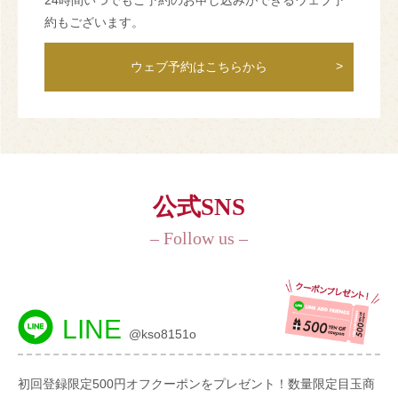
24時間いつでもご予約のお申し込みができるウェブ予
約もございます。
ウェブ予約はこちらから
公式SNS
– Follow us –
LINE
@kso8151o
初回登録限定500円オフクーポンをプレゼント！数量限定目玉商