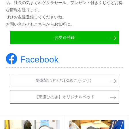
品、社長の気まぐれゲリラセール、プレゼント付きくじなどお得
な情報を送ります。
ぜひお友達登録してくださいね。
お問い合わせもこちらからお気軽に。
お友達登録
Facebook
夢幸望ハヤカワ(ゆめこうぼう）
【東濃ひのき】オリジナルベッド