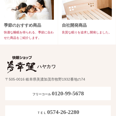
季節のおすすめ商品
自社開発商品
快適な睡眠を得られる、季節に合わ
良質な眠りを追求し開発しました。
せた商品をご紹介します。
〒505-0016 岐阜県美濃加茂市牧野1932番地の74
0120-99-5678
フリーコール
0574-26-2280
ＴＥＬ