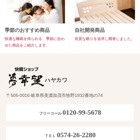
季節のおすすめ商品
自社開発商品
快適な睡眠を得られる、季節に合わ
良質な眠りを追求し開発しました。
せた商品をご紹介します。
〒505-0016 岐阜県美濃加茂市牧野1932番地の74
0120-99-5678
フリーコール
0574-26-2280
ＴＥＬ