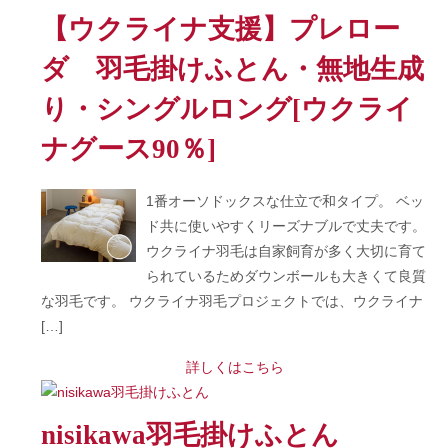
【ウクライナ支援】プレロー
ダ 羽毛掛けふとん・無地生成
り・シングルロング[ウクライ
ナグース90％]
1番オーソドックスな仕立で和タイプ。 ベッ
ド共に使いやすくリーズナブルで丈夫です。
ウクライナ羽毛は自家飼育が多く大切に育て
られているためダウンボールも大きくて良質
な羽毛です。 ウクライナ羽毛プロジェクトでは、ウクライナ
[…]
詳しくはこちら
nisikawa羽毛掛けふとん