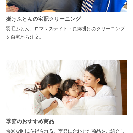
掛けふとんの宅配クリーニング
羽毛ふとん、ロマンスナイト・真綿掛けのクリーニング
を自宅から注文。
季節のおすすめ商品
快適な睡眠を得られる、季節に合わせた商品をご紹介し