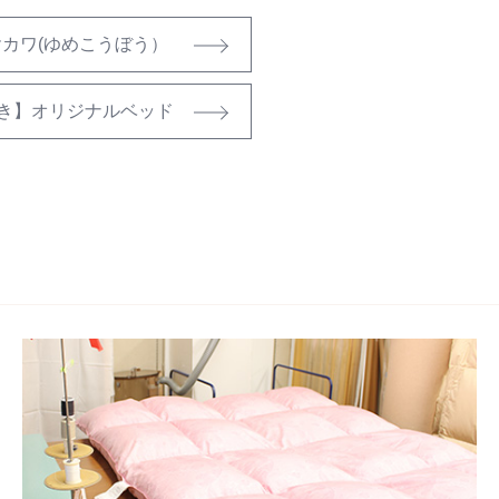
カワ(ゆめこうぼう）
き】オリジナルベッド