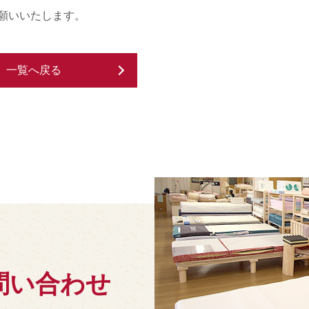
願いいたします。
一覧へ戻る
問い合わせ