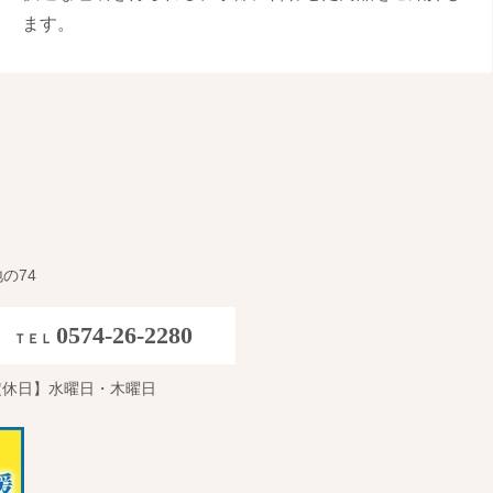
ます。
地の74
0574-26-2280
ＴＥＬ
定休日】水曜日・木曜日