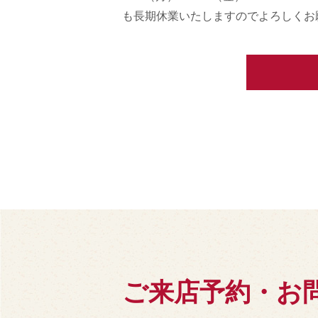
も長期休業いたしますのでよろしくお
ご来店予約・お