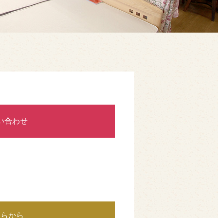
い合わせ
ちらから