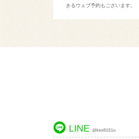
きるウェブ予約もございます。
LINE
@kso8151o