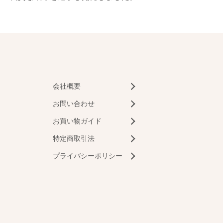
会社概要
お問い合わせ
お買い物ガイド
特定商取引法
プライバシーポリシー