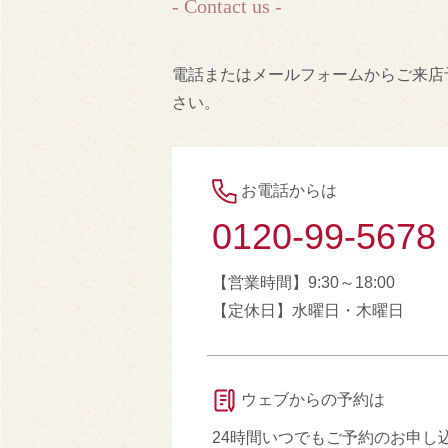
- Contact us -
電話またはメールフォームからご来店
さい。
お電話からは
0120-99-5678
【営業時間】9:30～18:00
【定休日】水曜日・木曜日
ウェブからの予約は
24時間いつでもご予約のお申し