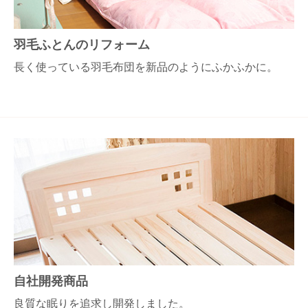
羽毛ふとんのリフォーム
長く使っている羽毛布団を新品のようにふかふかに。
自社開発商品
良質な眠りを追求し開発しました。