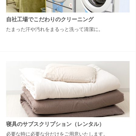
自社工場でこだわりのクリーニング
たまった汗や汚れをまるっと洗って清潔に。
寝具のサブスクリプション（レンタル）
必要な時に必要な分だけをご用意いたします。