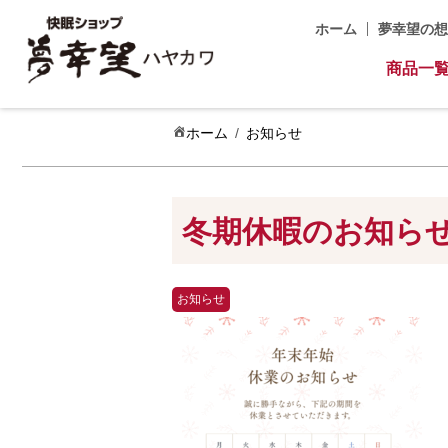
ホーム
夢幸望の想
商品一
ホーム
お知らせ
冬期休暇のお知ら
お知らせ