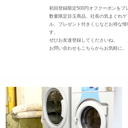
初回登録限定500円オフクーポンをプ
数量限定目玉商品、社長の気まぐれゲ
ル、プレゼント付きくじなどお得な情
す。
ぜひお友達登録してくださいね。
お問い合わせもこちらからお気軽に。