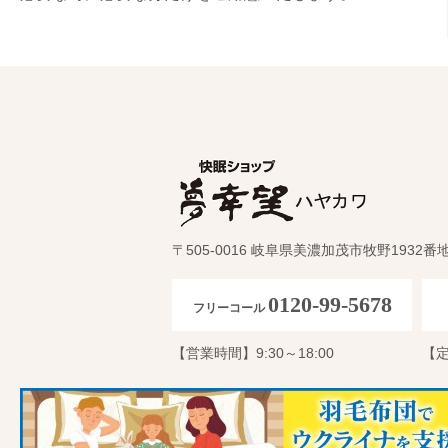
〒505-0016 岐阜県美濃加茂市牧野1932番
0120-99-5678
フリーコール
【営業時間】9:30～18:00
【