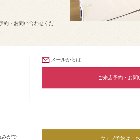
予約・お問い合わせくだ
メールからは
ご来店予約・お問
込みがで
ウェブ予約はこ