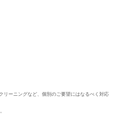
クリーニングなど、個別のご要望にはなるべく対応
い。