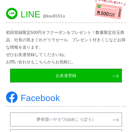
LINE
@kso8151o
初回登録限定500円オフクーポンをプレゼント！数量限定目玉商
品、社長の気まぐれゲリラセール、プレゼント付きくじなどお得
な情報を送ります。
ぜひお友達登録してくださいね。
お問い合わせもこちらからお気軽に。
お友達登録
Facebook
夢幸望ハヤカワ(ゆめこうぼう）