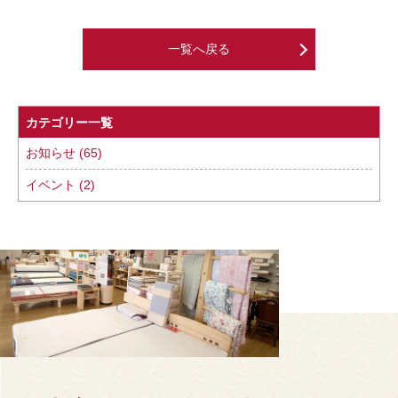
一覧へ戻る
カテゴリー一覧
お知らせ (65)
イベント (2)