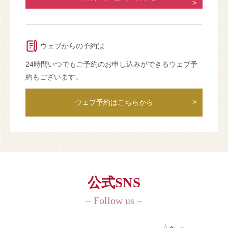
ウェブからの予約は
24時間いつでもご予約のお申し込みができるウェブ予
約もございます。
ウェブ予約はこちらから
公式SNS
– Follow us –