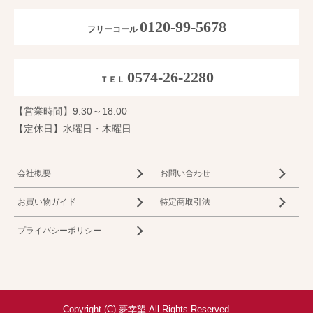
0120-99-5678
フリーコール
0574-26-2280
ＴＥＬ
【営業時間】9:30～18:00
【定休日】水曜日・木曜日
会社概要
お問い合わせ
お買い物ガイド
特定商取引法
プライバシーポリシー
Copyright (C) 夢幸望 All Rights Reserved