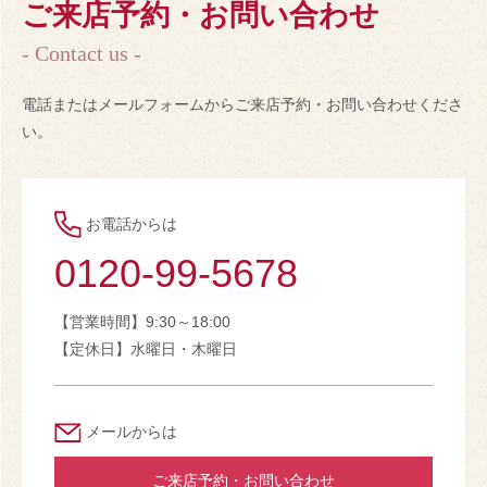
ご来店予約・お問い合わせ
- Contact us -
電話またはメールフォームからご来店予約・お問い合わせくださ
い。
お電話からは
0120-99-5678
【営業時間】9:30～18:00
【定休日】水曜日・木曜日
メールからは
ご来店予約・お問い合わせ